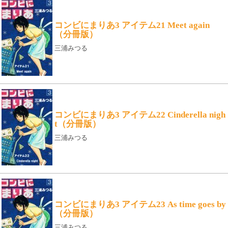
コンビにまりあ3 アイテム21 Meet again
（分冊版）
三浦みつる
コンビにまりあ3 アイテム22 Cinderella nigh
t（分冊版）
三浦みつる
コンビにまりあ3 アイテム23 As time goes by
（分冊版）
三浦みつる