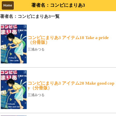
著者名：コンビにまりあ3
Home
著者名：コンビにまりあ3一覧
コンビにまりあ3 アイテム18 Take a pride
（分冊版）
三浦みつる
コンビにまりあ3 アイテム20 Make good cop
y（分冊版）
三浦みつる