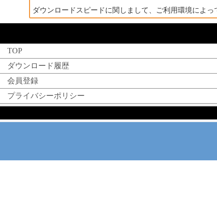
ダウンロードスピードに関しまして、ご利用環境によっ
TOP
ダウンロード履歴
会員登録
プライバシーポリシー