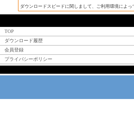
ダウンロードスピードに関しまして、ご利用環境によっ
TOP
ダウンロード履歴
会員登録
プライバシーポリシー