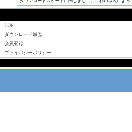
ダウンロードスピードに関しまして、ご利用環境によっ
TOP
ダウンロード履歴
会員登録
プライバシーポリシー