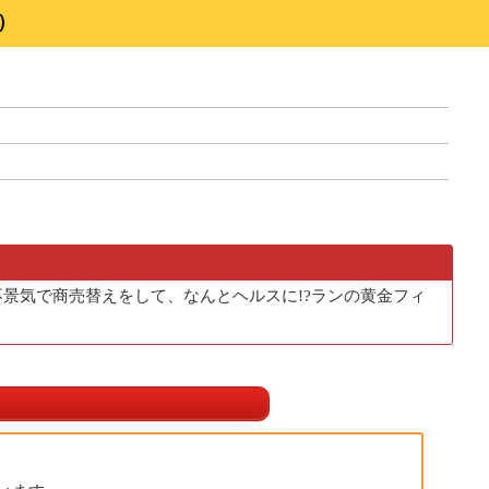
）
景気で商売替えをして、なんとヘルスに!?ランの黄金フィ