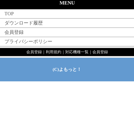
MENU
TOP
ダウンロード履歴
会員登録
プライバシーポリシー
会員登録
｜
利用規約
｜
対応機種一覧
｜
会員登録
(C)よもっと！